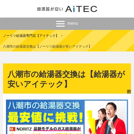
ノーリツ給湯器専門店【アイテック】
›
八潮市の給湯器交換は【ノーリツ給湯器が安いアイテック】
八潮市の給湯器交換は【給湯器が
安いアイテック】