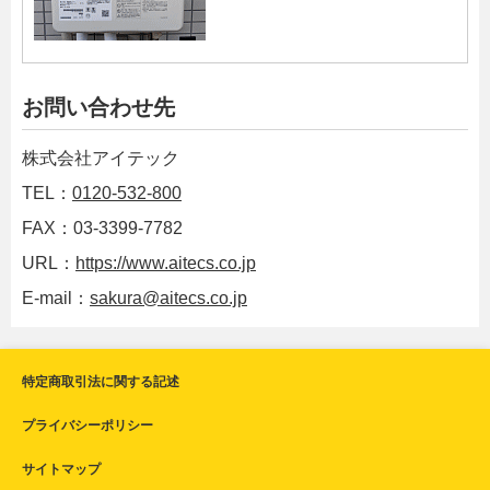
お問い合わせ先
株式会社アイテック
TEL：
0120-532-800
FAX：03-3399-7782
URL：
https://www.aitecs.co.jp
E-mail：
sakura@aitecs.co.jp
特定商取引法に関する記述
プライバシーポリシー
サイトマップ