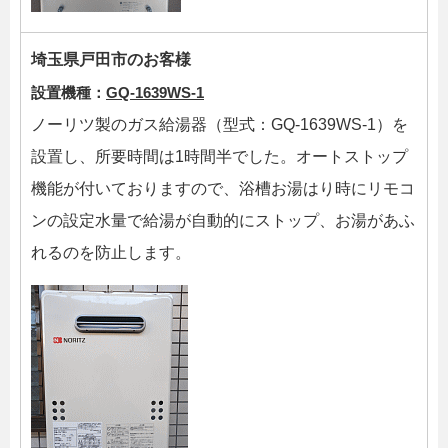
埼玉県戸田市のお客様
設置機種：
GQ-1639WS-1
ノーリツ製のガス給湯器（型式：GQ-1639WS-1）を
設置し、所要時間は1時間半でした。オートストップ
機能が付いておりますので、浴槽お湯はり時にリモコ
ンの設定水量で給湯が自動的にストップ、お湯があふ
れるのを防止します。