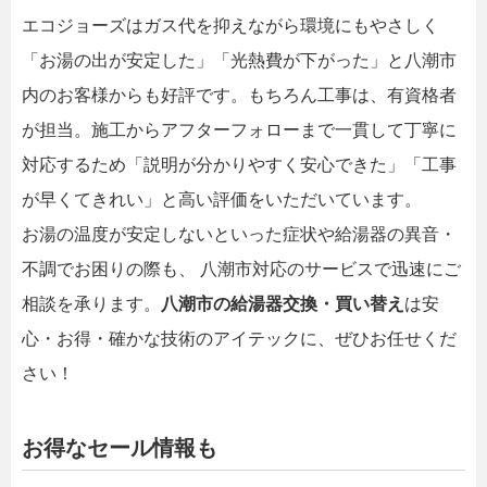
エコジョーズはガス代を抑えながら環境にもやさしく
「お湯の出が安定した」「光熱費が下がった」と八潮市
内のお客様からも好評です。もちろん工事は、有資格者
が担当。施工からアフターフォローまで一貫して丁寧に
対応するため「説明が分かりやすく安心できた」「工事
が早くてきれい」と高い評価をいただいています。
お湯の温度が安定しないといった症状や給湯器の異音・
不調でお困りの際も、 八潮市対応のサービスで迅速にご
相談を承ります。
八潮市の給湯器交換・買い替え
は安
心・お得・確かな技術のアイテックに、ぜひお任せくだ
さい！
お得なセール情報も