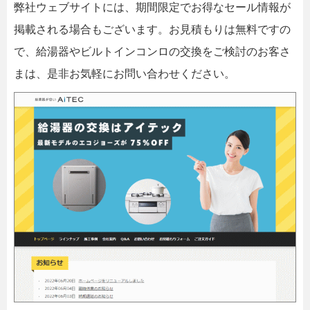
弊社ウェブサイトには、期間限定でお得なセール情報が
掲載される場合もございます。お見積もりは無料ですの
で、給湯器やビルトインコンロの交換をご検討のお客さ
まは、是非お気軽にお問い合わせください。