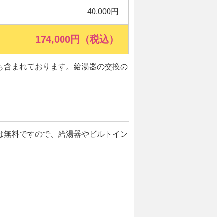
40,000円
174,000円（税込）
も含まれております。給湯器の交換の
は無料ですので、給湯器やビルトイン