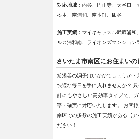
対応地域
：内谷、円正寺、大谷口、
松本、南浦和、南本町、四谷
施工実績：
マイキャッスル武蔵浦和
ルス浦和南、ライオンズマンション
さいたま市南区にお住まいの
給湯器の調子はいかがでしょうか？
快適な毎日を手に入れませんか？ 
計にもやさしい高効率タイプで、ガ
寧・確実に対応いたします。 お客
南区での多数の施工実績がある【ア
ださい！