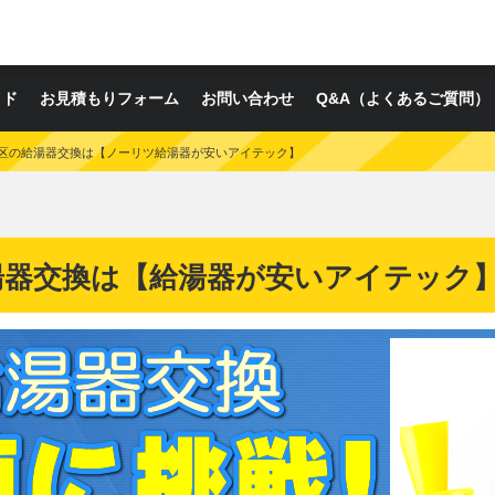
イド
お見積もりフォーム
お問い合わせ
Q&A（よくあるご質問）
区の給湯器交換は【ノーリツ給湯器が安いアイテック】
湯器交換は【給湯器が安いアイテック