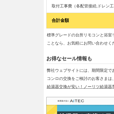
取付工事費（各配管接続,ドレン工
合計金額
標準グレードの台所リモコンと浴室
ことなら、お気軽にお問い合わせく
お得なセール情報も
弊社ウェブサイトには、期間限定で
コンロの交換をご検討のお客さまは
給湯器交換が安い！ノーリツ給湯器