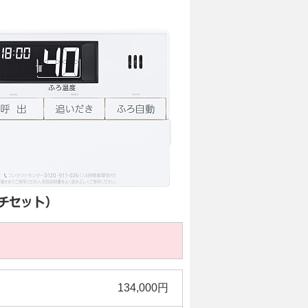
134,000円