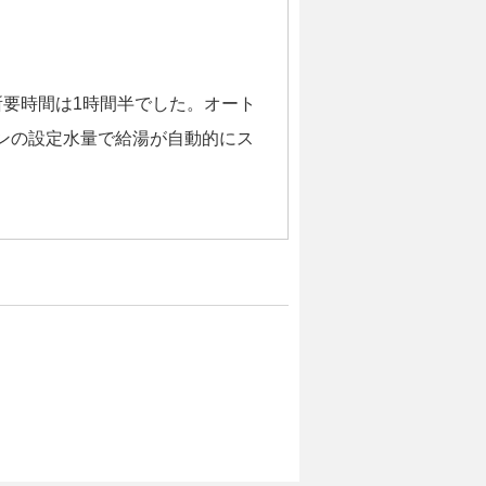
所要時間は1時間半でした。オート
ンの設定水量で給湯が自動的にス