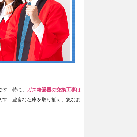
です。特に、
ガス給湯器の交換工事は
ます。豊富な在庫を取り揃え、急なお