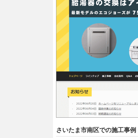
さいたま市南区での施工事例