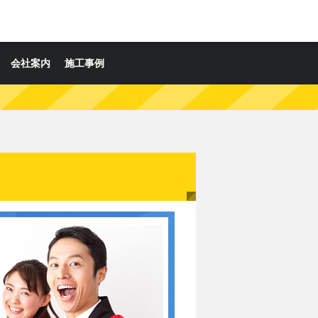
会社案内
施工事例
】