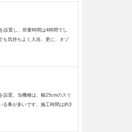
を設置し、所要時間は4時間でし
でも気持ちよく入浴。更に、オゾ
を設置。当機種は、幅25cmのスリ
いる事が多いです。施工時間は約3