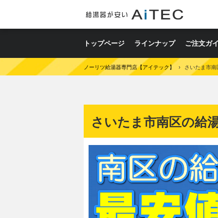
トップページ
ラインナップ
ご注文ガ
ノーリツ給湯器専門店【アイテック】
›
さいたま市南
さいたま市南区の給