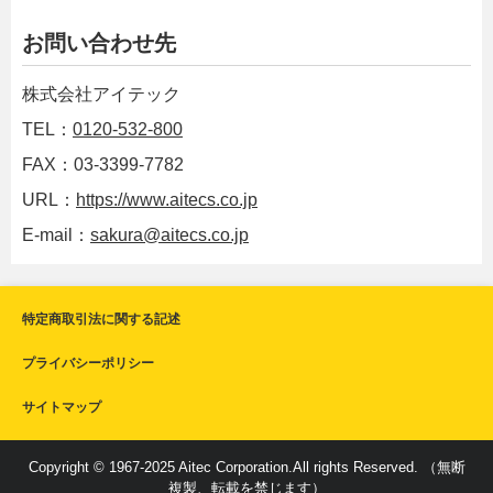
お問い合わせ先
株式会社アイテック
TEL：
0120-532-800
FAX：03-3399-7782
URL：
https://www.aitecs.co.jp
E-mail：
sakura@aitecs.co.jp
特定商取引法に関する記述
プライバシーポリシー
サイトマップ
Copyright © 1967-2025 Aitec Corporation.All rights Reserved. （無断
複製、転載を禁じます）