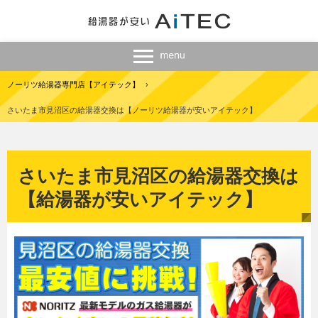
ノーリツ給湯器専門店【アイテック】
›
さいたま市見沼区の給湯器交換は【ノーリツ給湯器が安いアイテック】
さいたま市見沼区の給湯器交換は
【給湯器が安いアイテック】