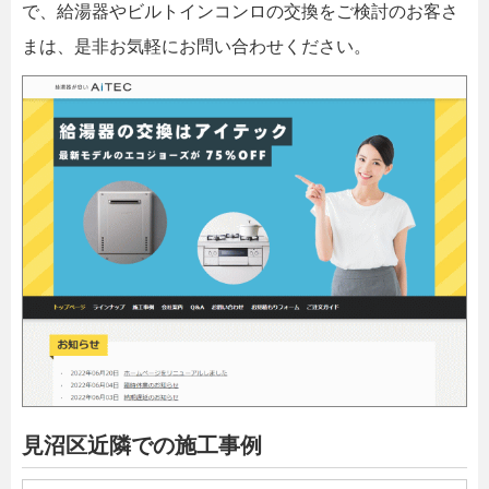
で、給湯器やビルトインコンロの交換をご検討のお客さ
まは、是非お気軽にお問い合わせください。
見沼区近隣での施工事例