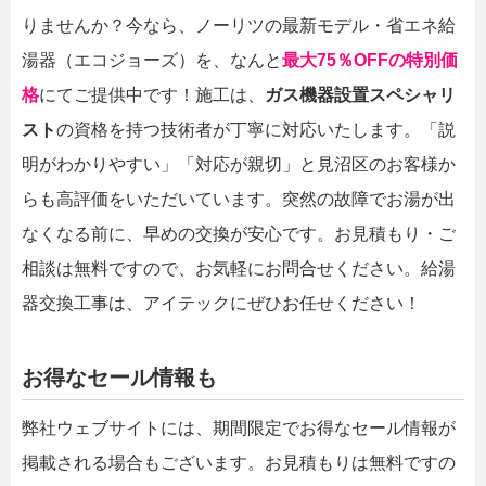
りませんか？今なら、ノーリツの最新モデル・省エネ給
湯器（エコジョーズ）を、なんと
最大75％OFFの特別価
格
にてご提供中です！施工は、
ガス機器設置スペシャリ
スト
の資格を持つ技術者が丁寧に対応いたします。「説
明がわかりやすい」「対応が親切」と見沼区のお客様か
らも高評価をいただいています。突然の故障でお湯が出
なくなる前に、早めの交換が安心です。お見積もり・ご
相談は無料ですので、お気軽にお問合せください。給湯
器交換工事は、アイテックにぜひお任せください！
お得なセール情報も
弊社ウェブサイトには、期間限定でお得なセール情報が
掲載される場合もございます。お見積もりは無料ですの