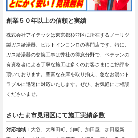
創業５０年以上の信頼と実績
株式会社アイテックは東京都杉並区に所在するノーリツ
製ガス給湯器、ビルトインコンロの専門店です。特に、
ガス給湯器の交換工事は弊社の得意分野で、ベテランの
有資格者による丁寧な施工は多くのお客さまにご好評を
頂いております。豊富な在庫を取り揃え、急なお湯のト
ラブルに迅速に対応いたします。ぜひ、お気軽にご相談
くださいませ。
さいたま市見沼区にて施工実績多数
対応地域
：大谷、大和田町、卸町、加田屋、加田屋新