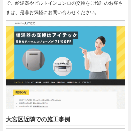
で、給湯器やビルトインコンロの交換をご検討のお客さ
まは、是非お気軽にお問い合わせください。
大宮区近隣での施工事例