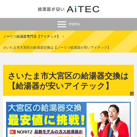
ノーリツ給湯器専門店【アイテック】
›
さいたま市大宮区の給湯器交換は【ノーリツ給湯器が安いアイテック】
さいたま市大宮区の給湯器交換は
【給湯器が安いアイテック】