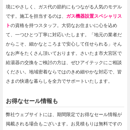
境にやさしく、ガス代の節約にもつながる人気のモデル
です。施工を担当するのは、
ガス機器設置スペシャリス
ト
の資格を持つスタッフ。大切なお住まいに心を込め
て、一つひとつ丁寧に対応いたします。「地元の業者だ
からこそ、細かなところまで安心して任せられる」そん
なお声をたくさん頂いております。さいたま市大宮区で
給湯器の交換をご検討の方は、ぜひアイテックにご相談
ください。地域密着ならではのきめ細やかな対応で、皆
さまの快適な暮らしを全力でサポートいたします。
お得なセール情報も
弊社ウェブサイトには、期間限定でお得なセール情報が
掲載される場合もございます。お見積もりは無料ですの