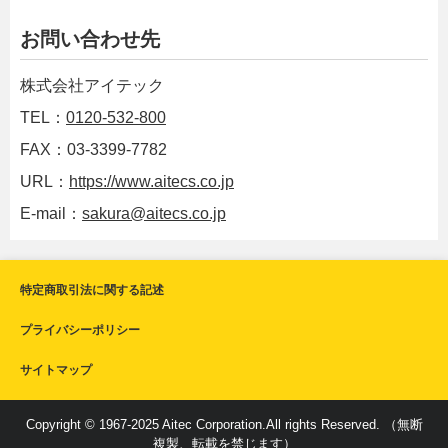
お問い合わせ先
株式会社アイテック
TEL：
0120-532-800
FAX：03-3399-7782
URL：
https://www.aitecs.co.jp
E-mail：
sakura@aitecs.co.jp
特定商取引法に関する記述
プライバシーポリシー
サイトマップ
Copyright © 1967-2025 Aitec Corporation.All rights Reserved. （無断
複製、転載を禁じます）