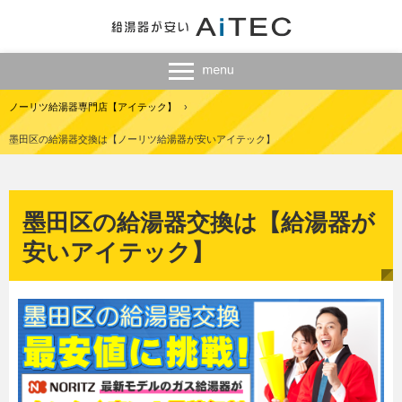
ノーリツ給湯器専門店【アイテック】
›
墨田区の給湯器交換は【ノーリツ給湯器が安いアイテック】
墨田区の給湯器交換は【給湯器が
安いアイテック】