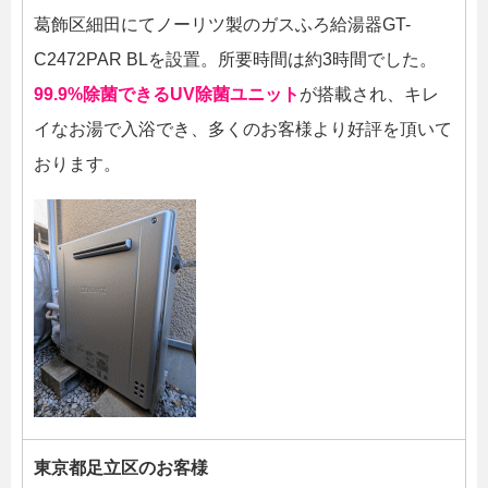
葛飾区細田にてノーリツ製のガスふろ給湯器GT-
C2472PAR BLを設置。所要時間は約3時間でした。
99.9%除菌できるUV除菌ユニット
が搭載され、キレ
イなお湯で入浴でき、多くのお客様より好評を頂いて
おります。
東京都足立区のお客様