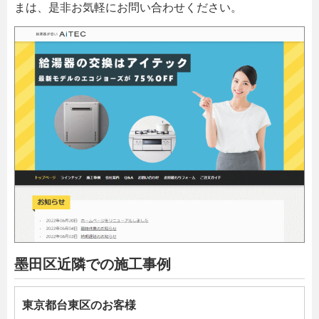
まは、是非お気軽にお問い合わせください。
墨田区近隣での施工事例
東京都台東区のお客様