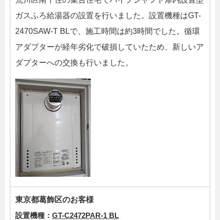
ガスふろ給湯器の設置を行いました。設置機種はGT-
2470SAW-T BLで、施工時間は約3時間でした。循環
アダプターが経年劣化で破損していたため、新しいア
ダプターへの交換も行いました。
東京都葛飾区のお客様
設置機種：
GT-C2472PAR-1 BL