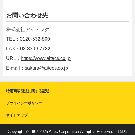
お問い合わせ先
株式会社アイテック
TEL：
0120-532-800
FAX：03-3399-7782
URL：
https://www.aitecs.co.jp
E-mail：
sakura@aitecs.co.jp
特定商取引法に関する記述
プライバシーポリシー
サイトマップ
Copyright © 1967-2025 Aitec Corporation.All rights Reserved. （無断