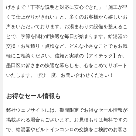
げさまで「丁寧な説明と対応に安心できた」「施工が早
くて仕上がりがきれい」と、多くのお客様から嬉しいお
声をいただいております。お湯まわりの設備を整えるこ
とで、季節を問わず快適な毎日が始まります。給湯器の
交換・お見積り・点検など、どんな小さなことでもお気
軽にご相談ください。信頼と実績の【アイテック】が、
墨田区の皆さまの快適な暮らしを、心をこめてサポート
いたします。 ぜひ一度、お問い合わせください！
お得なセール情報も
弊社ウェブサイトには、期間限定でお得なセール情報が
掲載される場合もございます。お見積もりは無料ですの
で、給湯器やビルトインコンロの交換をご検討のお客さ