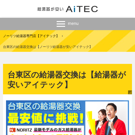
ノーリツ給湯器専門店【アイテック】
›
台東区の給湯器交換は【ノーリツ給湯器が安いアイテック】
台東区の給湯器交換は【給湯器が
安いアイテック】