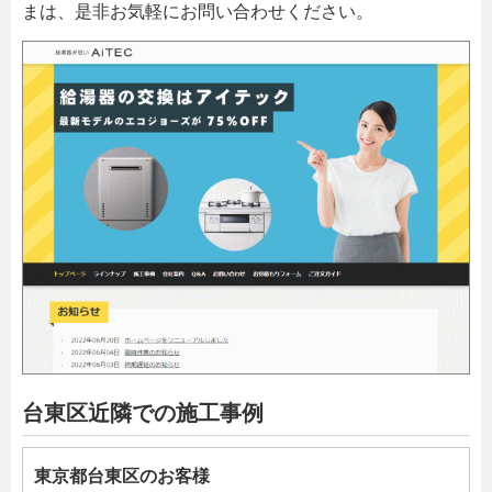
まは、是非お気軽にお問い合わせください。
台東区近隣での施工事例
東京都台東区のお客様