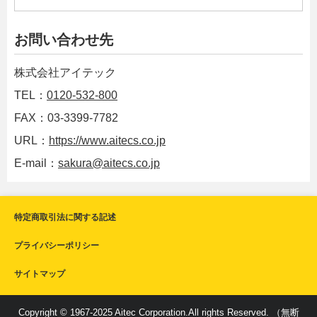
お問い合わせ先
株式会社アイテック
TEL：
0120-532-800
FAX：03-3399-7782
URL：
https://www.aitecs.co.jp
E-mail：
sakura@aitecs.co.jp
特定商取引法に関する記述
プライバシーポリシー
サイトマップ
Copyright © 1967-2025 Aitec Corporation.All rights Reserved. （無断