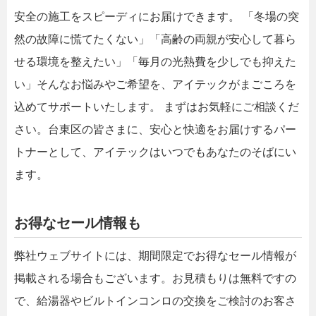
安全の施工をスピーディにお届けできます。 「冬場の突
然の故障に慌てたくない」「高齢の両親が安心して暮ら
せる環境を整えたい」「毎月の光熱費を少しでも抑えた
い」そんなお悩みやご希望を、アイテックがまごころを
込めてサポートいたします。 まずはお気軽にご相談くだ
さい。台東区の皆さまに、安心と快適をお届けするパー
トナーとして、アイテックはいつでもあなたのそばにい
ます。
お得なセール情報も
弊社ウェブサイトには、期間限定でお得なセール情報が
掲載される場合もございます。お見積もりは無料ですの
で、給湯器やビルトインコンロの交換をご検討のお客さ