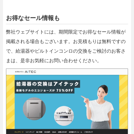
お得なセール情報も
弊社ウェブサイトには、期間限定でお得なセール情報が
掲載される場合もございます。お見積もりは無料ですの
で、給湯器やビルトインコンロの交換をご検討のお客さ
まは、是非お気軽にお問い合わせください。