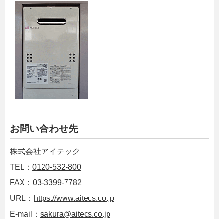
お問い合わせ先
株式会社アイテック
TEL：
0120-532-800
FAX：03-3399-7782
URL：
https://www.aitecs.co.jp
E-mail：
sakura@aitecs.co.jp