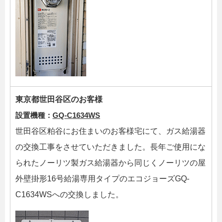
東京都世田谷区のお客様
設置機種：
GQ-C1634WS
世田谷区粕谷にお住まいのお客様宅にて、ガス給湯器
の交換工事をさせていただきました。長年ご使用にな
られたノーリツ製ガス給湯器から同じくノーリツの屋
外壁掛形16号給湯専用タイプのエコジョーズGQ-
C1634WSへの交換しました。