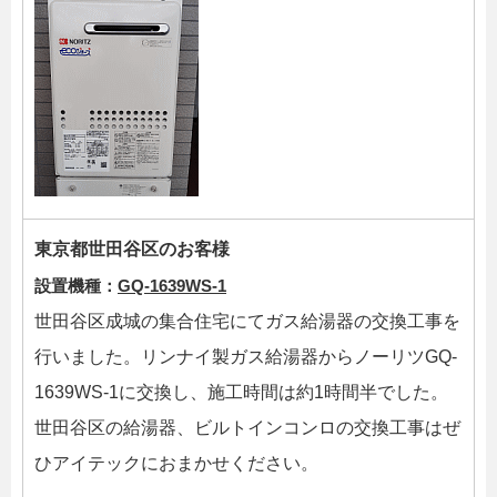
東京都世田谷区のお客様
設置機種：
GQ-1639WS-1
世田谷区成城の集合住宅にてガス給湯器の交換工事を
行いました。リンナイ製ガス給湯器からノーリツGQ-
1639WS-1に交換し、施工時間は約1時間半でした。
世田谷区の給湯器、ビルトインコンロの交換工事はぜ
ひアイテックにおまかせください。