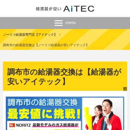
ノーリツ給湯器専門店【アイテック】
›
調布市の給湯器交換は【ノーリツ給湯器が安いアイテック】
調布市の給湯器交換は【給湯器が
安いアイテック】